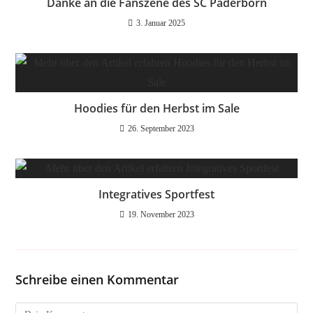
Danke an die Fanszene des SC Paderborn
3. Januar 2025
Hoodies für den Herbst im Sale
26. September 2023
Integratives Sportfest
19. November 2023
Schreibe einen Kommentar
Kommentar