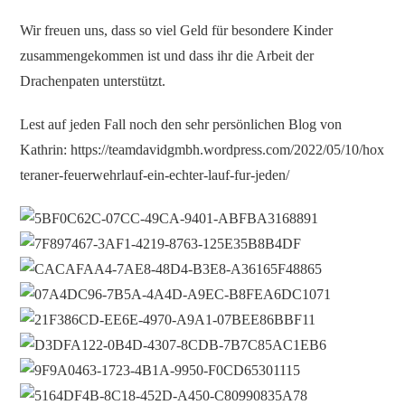
Wir freuen uns, dass so viel Geld für besondere Kinder
zusammengekommen ist und dass ihr die Arbeit der
Drachenpaten unterstützt.
Lest auf jeden Fall noch den sehr persönlichen Blog von
Kathrin:
https://teamdavidgmbh.wordpress.com/2022/05/10/hox
teraner-feuerwehrlauf-ein-echter-lauf-fur-jeden/