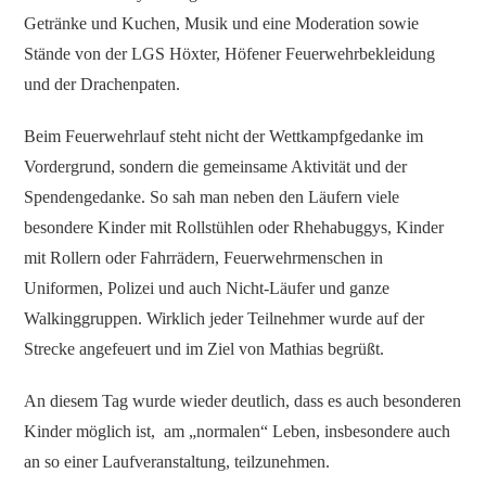
Getränke und Kuchen, Musik und eine Moderation sowie
Stände von der LGS Höxter, Höfener Feuerwehrbekleidung
und der Drachenpaten.
Beim Feuerwehrlauf steht nicht der Wettkampfgedanke im
Vordergrund, sondern die gemeinsame Aktivität und der
Spendengedanke. So sah man neben den Läufern viele
besondere Kinder mit Rollstühlen oder Rhehabuggys, Kinder
mit Rollern oder Fahrrädern, Feuerwehrmenschen in
Uniformen, Polizei und auch Nicht-Läufer und ganze
Walkinggruppen. Wirklich jeder Teilnehmer wurde auf der
Strecke angefeuert und im Ziel von Mathias begrüßt.
An diesem Tag wurde wieder deutlich, dass es auch besonderen
Kinder möglich ist, am „normalen“ Leben, insbesondere auch
an so einer Laufveranstaltung, teilzunehmen.