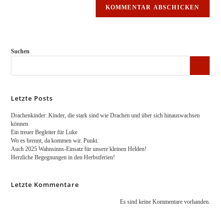
Suchen
Letzte Posts
Drachenkinder: Kinder, die stark sind wie Drachen und über sich hinauswachsen
können
Ein treuer Begleiter für Luke
Wo es brennt, da kommen wir. Punkt.
Auch 2025 Wahnsinns-Einsatz für unsere kleinen Helden!
Herzliche Begegnungen in den Herbstferien!
Letzte Kommentare
Es sind keine Kommentare vorhanden.