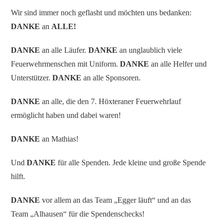
Wir sind immer noch geflasht und möchten uns bedanken:
DANKE
an
ALLE!
DANKE
an alle Läufer.
DANKE
an unglaublich viele
Feuerwehrmenschen mit Uniform.
DANKE
an alle Helfer und
Unterstützer.
DANKE
an alle Sponsoren.
DANKE
an alle, die den 7. Höxteraner Feuerwehrlauf
ermöglicht haben und dabei waren!
DANKE
an Mathias!
Und
DANKE
für alle Spenden. Jede kleine und große Spende
hilft.
DANKE
vor allem an das Team „Egger läuft“ und an das
Team „Alhausen“ für die Spendenschecks!