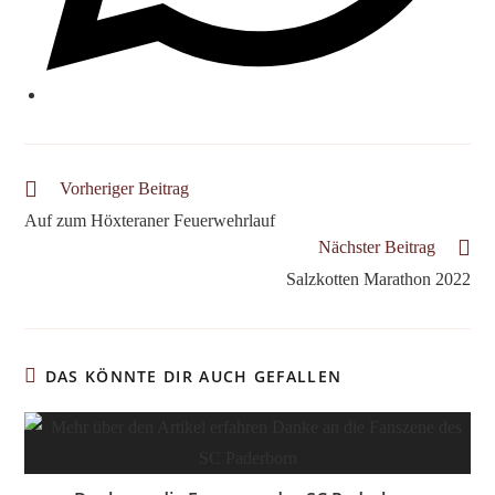
Weitere
Vorheriger Beitrag
Artikel
Auf zum Höxteraner Feuerwehrlauf
ansehen
Nächster Beitrag
Salzkotten Marathon 2022
DAS KÖNNTE DIR AUCH GEFALLEN